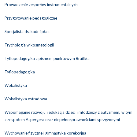
Prowadzenie zespołów instrumentalnych
Przygotowanie pedagogiczne
Specjalista ds. kadr i płac
Trychologia w kosmetologii
Tyflopedagogika z pismem punktowym Braille'a
Tyflopedagogika
Wokalistyka
Wokalistyka estradowa
Wspomaganie rozwoju i edukacja dzieci i młodzieży z autyzmem, w tym
z zespołem Aspergera oraz niepełnosprawnościami sprzężonymi
Wychowanie fizyczne i gimnastyka korekcyjna