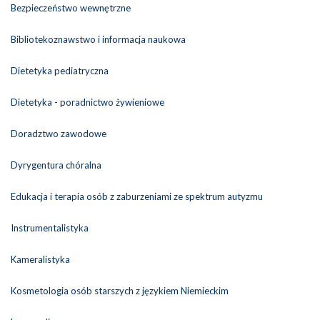
Bezpieczeństwo wewnętrzne
Bibliotekoznawstwo i informacja naukowa
Dietetyka pediatryczna
Dietetyka - poradnictwo żywieniowe
Doradztwo zawodowe
Dyrygentura chóralna
Edukacja i terapia osób z zaburzeniami ze spektrum autyzmu
Instrumentalistyka
Kameralistyka
Kosmetologia osób starszych z językiem Niemieckim