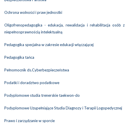
Ochrona wolności i praw jednostki
Oligofrenopedagogika - edukacja, rewalidacja i rehabilitacja osób z
niepełnosprawnością intelektualną
Pedagogika specjalna w zakresie edukacji włączającej
Pedagogika tańca
Pełnomocnik ds.Cyberbezpieczeństwa
Podatki i doradztwo podatkowe
Podyplomowe studia trenerskie taekwon-do
Podyplomowe Uzupełniające Studia Diagnozy i Terapii Logopedycznej
Prawo i zarządzanie w sporcie