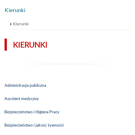
Kierunki
Kierunki
KIERUNKI
Administracja publiczna
Asystent medyczny
Bezpieczeństwo i Higiena Pracy
Bezpieczeństwo i jakość żywności