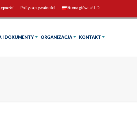
tępności
Polityka prywatności
Strona główna UJD
A I DOKUMENTY
ORGANIZACJA
KONTAKT