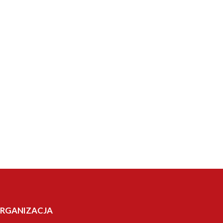
RGANIZACJA