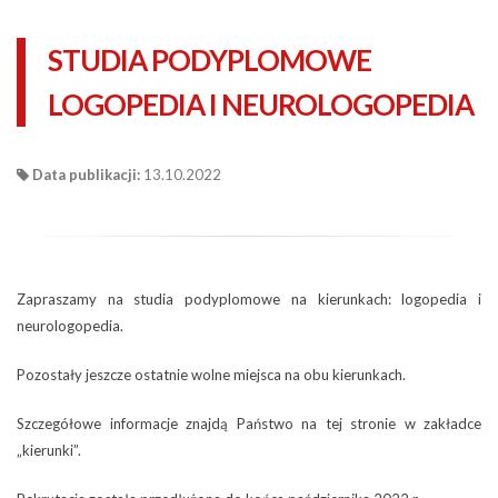
STUDIA PODYPLOMOWE
LOGOPEDIA I NEUROLOGOPEDIA
Data publikacji:
13.10.2022
Zapraszamy na studia podyplomowe na kierunkach: logopedia i
neurologopedia.
Pozostały jeszcze ostatnie wolne miejsca na obu kierunkach.
Szczegółowe informacje znajdą Państwo na tej stronie w zakładce
„kierunki”.