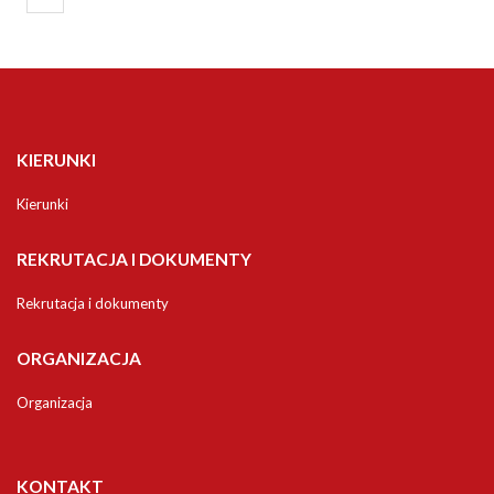
KIERUNKI
Kierunki
REKRUTACJA I DOKUMENTY
Rekrutacja i dokumenty
ORGANIZACJA
Organizacja
KONTAKT