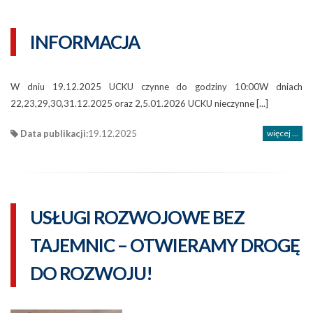
INFORMACJA
W dniu 19.12.2025 UCKU czynne do godziny 10:00W dniach
22,23,29,30,31.12.2025 oraz 2,5.01.2026 UCKU nieczynne [...]
Data publikacji:
19.12.2025
więcej ...
USŁUGI ROZWOJOWE BEZ
TAJEMNIC – OTWIERAMY DROGĘ
DO ROZWOJU!