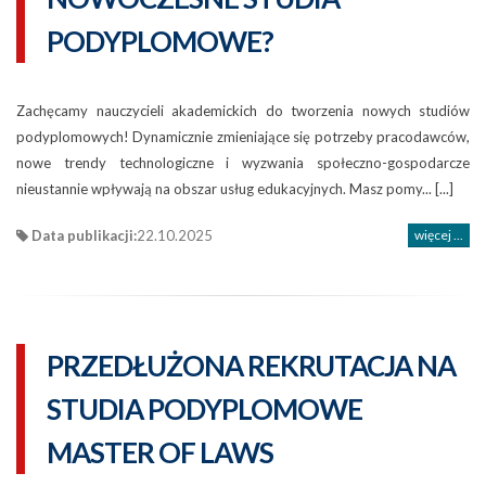
PODYPLOMOWE?
Zachęcamy nauczycieli akademickich do tworzenia nowych studiów
podyplomowych! Dynamicznie zmieniające się potrzeby pracodawców,
nowe trendy technologiczne i wyzwania społeczno-gospodarcze
nieustannie wpływają na obszar usług edukacyjnych. Masz pomy... [...]
Data publikacji:
22.10.2025
więcej ...
PRZEDŁUŻONA REKRUTACJA NA
STUDIA PODYPLOMOWE
MASTER OF LAWS