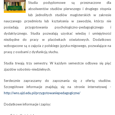
Studia podyplomowe są przeznaczone dla
absolwentów studiów pierwszego i drugiego stopnia
lub jednolitych studiów magisterskich w zakresie
nauczanego przedmiotu lub kształcenia w zawodzie, którzy nie
posiadają przygotowania psychologiczno-pedagogicznego i
dydaktycznego. Studia pozwalają uzyskać wiedzę i umiejętności
niezbędne do pracy w placówkach oświatowych. Dodatkowo
wzbogacone są o zajęcia z polskiego języka migowego, pozwalające na
pracę z osobami z dysfunkcją słuchu.
Studia trwają trzy semestry. W każdym semestrze odbywa się pięć
zjazdów sobotnio-niedzielnych.
Serdecznie zapraszamy do zapoznania się z ofertą studiów.
Szczegółowe informacje znajdują się na stronie internetowej -
http://wns.ujd.edu.pl/przygotowaniepedagogiczne/
Dodatkowe informacje i zapisy: