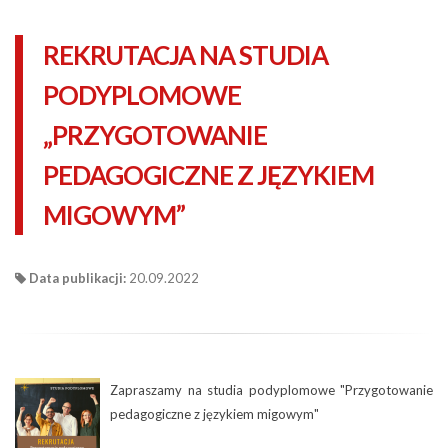
REKRUTACJA NA STUDIA
PODYPLOMOWE
„PRZYGOTOWANIE
PEDAGOGICZNE Z JĘZYKIEM
MIGOWYM”
Data publikacji:
20.09.2022
Zapraszamy na studia podyplomowe "Przygotowanie
pedagogiczne z językiem migowym"