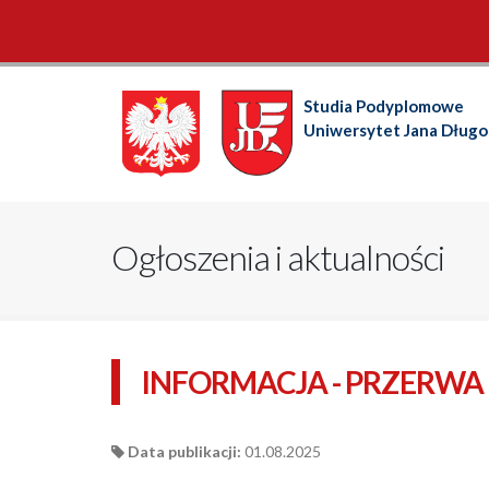
Studia Podyplomowe
Uniwersytet Jana Dług
Ogłoszenia i aktualności
INFORMACJA - PRZERW
Data publikacji:
01.08.2025