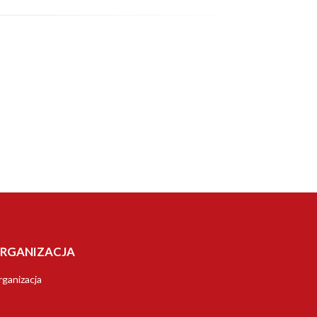
RGANIZACJA
ganizacja