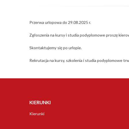
Przerwa urlopowa do 29.08.2025 r.
Zgłoszenia na kursy i studia podyplomowe proszę kiero
Skontaktujemy się po urlopie.
Rekrutacja na kursy, szkolenia i studia podyplomowe trw
KIERUNKI
Kierunki