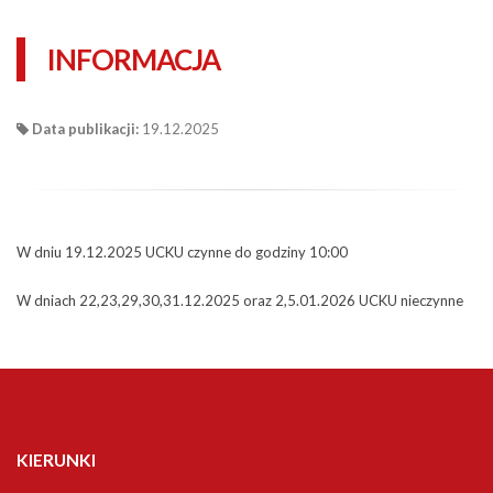
INFORMACJA
Data publikacji:
19.12.2025
W dniu 19.12.2025 UCKU czynne do godziny 10:00
W dniach 22,23,29,30,31.12.2025 oraz 2,5.01.2026 UCKU nieczynne
KIERUNKI