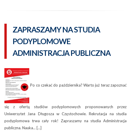
ZAPRASZAMY NA STUDIA
PODYPLOMOWE
ADMINISTRACJA PUBLICZNA
Po co czekać do października? Warto już teraz zapoznać
się z ofertą studiów podyplomowych proponowanych przez
Uniwersytet Jana Długosza w Częstochowie. Rekrutacja na studia
podyplomowa trwa cały rok! Zapraszamy na studia Administracja
publiczna. Nauka... [...]