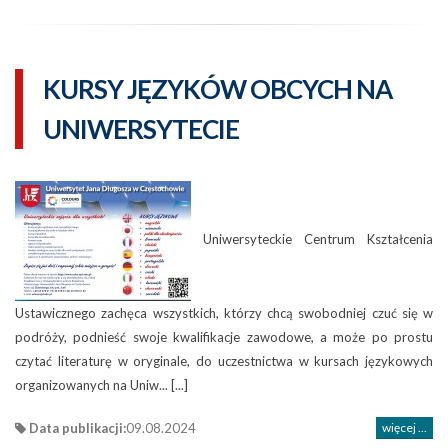
KURSY JĘZYKÓW OBCYCH NA
UNIWERSYTECIE
Uniwersyteckie Centrum Kształcenia
Ustawicznego zachęca wszystkich, którzy chcą swobodniej czuć się w
podróży, podnieść swoje kwalifikacje zawodowe, a może po prostu
czytać literaturę w oryginale, do uczestnictwa w kursach językowych
organizowanych na Uniw... [...]
Data publikacji:
09.08.2024
więcej ...