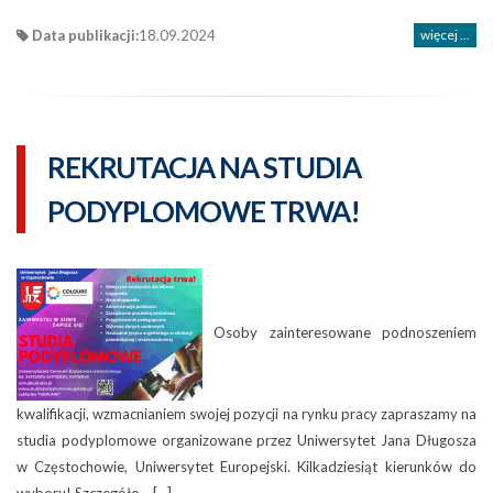
Data publikacji:
18.09.2024
więcej ...
REKRUTACJA NA STUDIA
PODYPLOMOWE TRWA!
Osoby zainteresowane podnoszeniem
kwalifikacji, wzmacnianiem swojej pozycji na rynku pracy zapraszamy na
studia podyplomowe organizowane przez Uniwersytet Jana Długosza
w Częstochowie, Uniwersytet Europejski. Kilkadziesiąt kierunków do