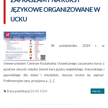
JĘZYKOWE ORGANIZOWANE W
UCKU
W październiku 2024 r. w
Uniwersyteckim Centrum Kształcenia Ustawicznego zaczynamy kursy z
języków obcych; między innymi kurs języka angielskiego, francuskiego i
japońskiego dla dzieci i młodzieży. Jeszcze można się zapisać.
Preferencyjne ceny, przyjazna a... [...]
Data publikacji:
24.09.2024
więcej ...